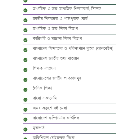
মাধ্যমিক ও উচ্চ মাধ্যমিক শিক্ষাবোর্ড, সিলেট
জাতীয় শিক্ষাক্রম ও পাঠ্যপুস্তক বোর্ড
মাধ্যমিক ও উচ্চ শিক্ষা বিভাগ
কারিগরি ও মাদ্রাসা শিক্ষা বিভাগ
বাংলাদেশ শিক্ষাতথ্য ও পরিসংখ্যান ব্যুরো (ব্যানবেইস)
বাংলাদেশ জাতীয় তথ্য বাতায়ন
শিক্ষক বাতায়ন
বাংলাদেশের জাতীয় পত্রিকাসমূহ
দৈনিক শিক্ষা
বাংলা একাডেমি
অমর একুশে বই মেলা
বাংলাদেশ কম্পিউটার কাউন্সিল
মুক্তপাঠ
অফিশিয়াল ফেইজবুক লিংক