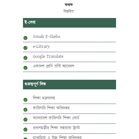
অধ্যক্ষ
বিস্তারিত
ই-সেবা
Sonali E-Sheba
e-Library
Google Translate
একাদশ শ্রেণি ভর্তি আবেদন
গুরুত্বপূর্ণ লিঙ্ক
শিক্ষা মন্ত্রনালয়
কারিগরি শিক্ষা অধিদপ্তর
বাংলাদেশ কারিগরি শিক্ষা বোর্ড
প্রধানমন্ত্রীর শিক্ষা সহায়তা ট্রাস্ট
মাধ্যমিক ও উচ্চ শিক্ষা অধিদপ্তর