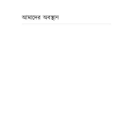
আমাদের অবস্থান