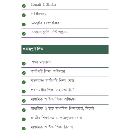
Sonali E-Sheba
e-Library
Google Translate
একাদশ শ্রেণি ভর্তি আবেদন
গুরুত্বপূর্ণ লিঙ্ক
শিক্ষা মন্ত্রনালয়
কারিগরি শিক্ষা অধিদপ্তর
বাংলাদেশ কারিগরি শিক্ষা বোর্ড
প্রধানমন্ত্রীর শিক্ষা সহায়তা ট্রাস্ট
মাধ্যমিক ও উচ্চ শিক্ষা অধিদপ্তর
মাধ্যমিক ও উচ্চ মাধ্যমিক শিক্ষাবোর্ড, সিলেট
জাতীয় শিক্ষাক্রম ও পাঠ্যপুস্তক বোর্ড
মাধ্যমিক ও উচ্চ শিক্ষা বিভাগ