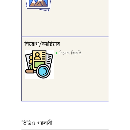
নিয়োগ/ক্যারিয়ার
নিয়োগ বিজ্ঞপ্তি
ভিডিও গ্যালারী