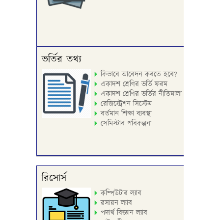
ভর্তির তথ্য
কিভাবে আবেদন করতে হবে?
একাদশ শ্রেণির ভর্তি ফরম
একাদশ শ্রেণির ভর্তির নীতিমালা
রেজিস্ট্রেশন সিস্টেম
বর্তমান শিক্ষা ব্যবস্থা
সেমিস্টার পরিকল্পনা
রিসোর্স
কম্পিউটার ল্যাব
রসায়ন ল্যাব
পদার্থ বিজ্ঞান ল্যাব